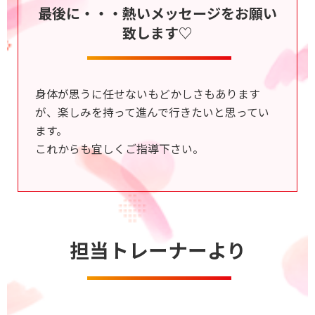
最後に・・・熱いメッセージをお願い
致します♡
身体が思うに任せないもどかしさもあります
が、楽しみを持って進んで行きたいと思ってい
ます。
これからも宜しくご指導下さい。
担当トレーナーより