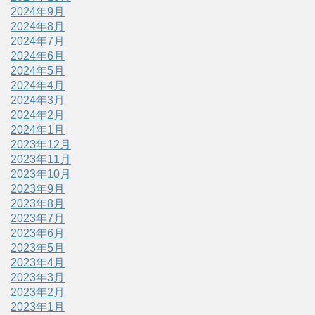
2024年9月
2024年8月
2024年7月
2024年6月
2024年5月
2024年4月
2024年3月
2024年2月
2024年1月
2023年12月
2023年11月
2023年10月
2023年9月
2023年8月
2023年7月
2023年6月
2023年5月
2023年4月
2023年3月
2023年2月
2023年1月