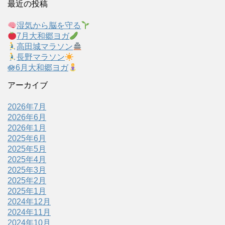
最近の投稿
湿気から脳を守る
7月大和郷ヨガ
高田城マラソン
長野マラソン
🪷6月大和郷ヨガ
アーカイブ
2026年7月
2026年6月
2026年1月
2025年6月
2025年5月
2025年4月
2025年3月
2025年2月
2025年1月
2024年12月
2024年11月
2024年10月