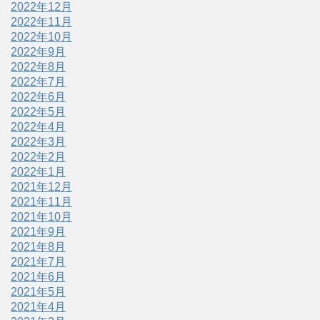
2022年12月
2022年11月
2022年10月
2022年9月
2022年8月
2022年7月
2022年6月
2022年5月
2022年4月
2022年3月
2022年2月
2022年1月
2021年12月
2021年11月
2021年10月
2021年9月
2021年8月
2021年7月
2021年6月
2021年5月
2021年4月