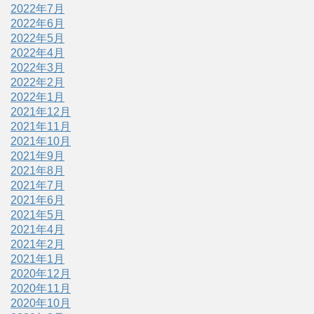
2022年7月
2022年6月
2022年5月
2022年4月
2022年3月
2022年2月
2022年1月
2021年12月
2021年11月
2021年10月
2021年9月
2021年8月
2021年7月
2021年6月
2021年5月
2021年4月
2021年2月
2021年1月
2020年12月
2020年11月
2020年10月