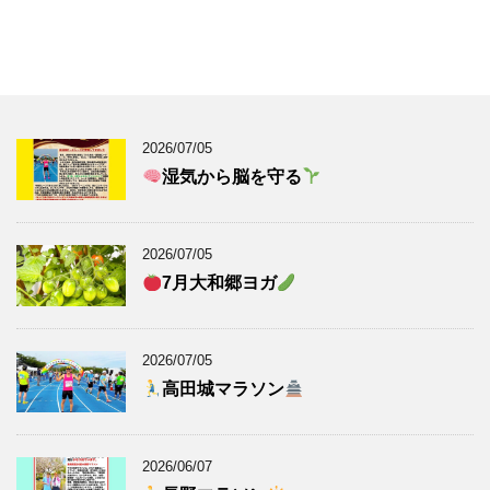
2026/07/05
湿気から脳を守る
2026/07/05
7月大和郷ヨガ
2026/07/05
高田城マラソン
2026/06/07