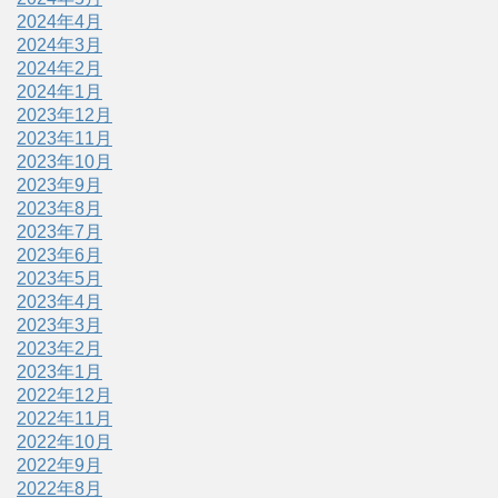
2024年4月
2024年3月
2024年2月
2024年1月
2023年12月
2023年11月
2023年10月
2023年9月
2023年8月
2023年7月
2023年6月
2023年5月
2023年4月
2023年3月
2023年2月
2023年1月
2022年12月
2022年11月
2022年10月
2022年9月
2022年8月