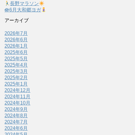
長野マラソン
🪷6月大和郷ヨガ
アーカイブ
2026年7月
2026年6月
2026年1月
2025年6月
2025年5月
2025年4月
2025年3月
2025年2月
2025年1月
2024年12月
2024年11月
2024年10月
2024年9月
2024年8月
2024年7月
2024年6月
2024年5月