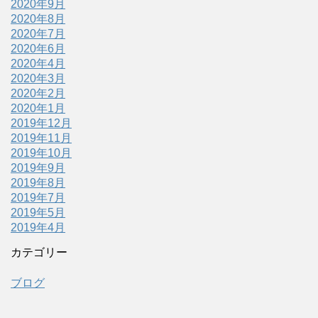
2020年9月
2020年8月
2020年7月
2020年6月
2020年4月
2020年3月
2020年2月
2020年1月
2019年12月
2019年11月
2019年10月
2019年9月
2019年8月
2019年7月
2019年5月
2019年4月
カテゴリー
ブログ