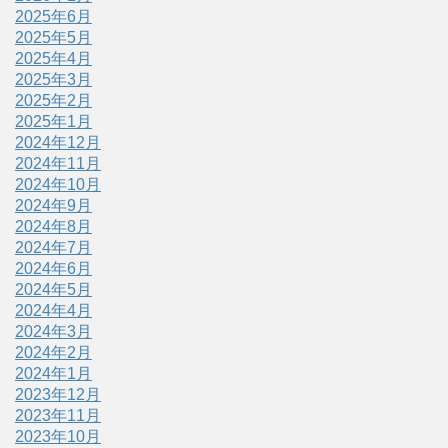
2025年6月
2025年5月
2025年4月
2025年3月
2025年2月
2025年1月
2024年12月
2024年11月
2024年10月
2024年9月
2024年8月
2024年7月
2024年6月
2024年5月
2024年4月
2024年3月
2024年2月
2024年1月
2023年12月
2023年11月
2023年10月