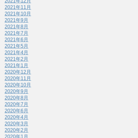
2021年12月
2021年11月
2021年10月
2021年9月
2021年8月
2021年7月
2021年6月
2021年5月
2021年4月
2021年2月
2021年1月
2020年12月
2020年11月
2020年10月
2020年9月
2020年8月
2020年7月
2020年6月
2020年4月
2020年3月
2020年2月
2020年1月