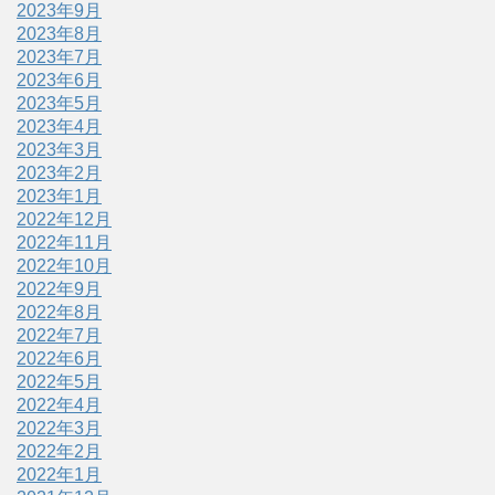
2023年9月
2023年8月
2023年7月
2023年6月
2023年5月
2023年4月
2023年3月
2023年2月
2023年1月
2022年12月
2022年11月
2022年10月
2022年9月
2022年8月
2022年7月
2022年6月
2022年5月
2022年4月
2022年3月
2022年2月
2022年1月