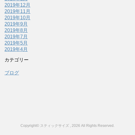
2019年12月
2019年11月
2019年10月
2019年9月
2019年8月
2019年7月
2019年5月
2019年4月
カテゴリー
ブログ
Copyright© スティックサイズ , 2026 All Rights Reserved.