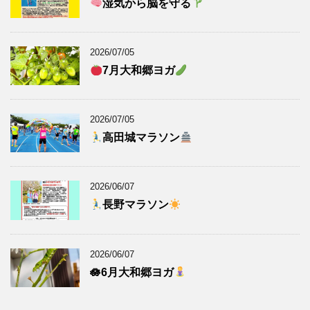
湿気から脳を守る
2026/07/05
7月大和郷ヨガ
2026/07/05
高田城マラソン
2026/06/07
長野マラソン
2026/06/07
🪷6月大和郷ヨガ