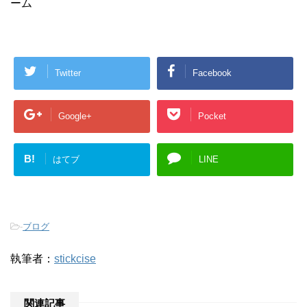
ーム
Twitter
Facebook
Google+
Pocket
B!
はてブ
LINE
-
ブログ
執筆者：
stickcise
関連記事