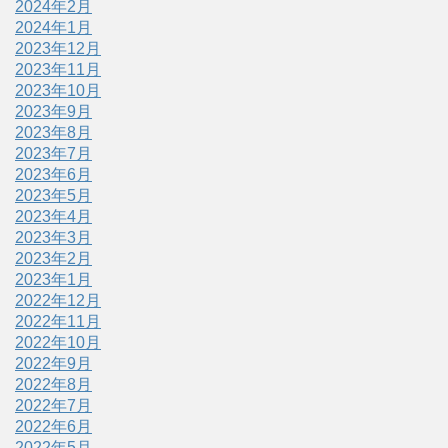
2024年2月
2024年1月
2023年12月
2023年11月
2023年10月
2023年9月
2023年8月
2023年7月
2023年6月
2023年5月
2023年4月
2023年3月
2023年2月
2023年1月
2022年12月
2022年11月
2022年10月
2022年9月
2022年8月
2022年7月
2022年6月
2022年5月