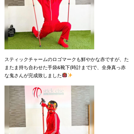
スティックチャームのロゴマークも鮮やかな赤ですが、た
またま持ち合わせた手袋&靴下(時計まで)で、全身真っ赤
な鬼さんが完成致しました