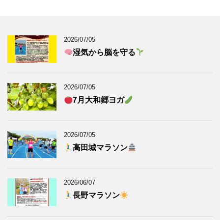
2026/07/05
湿気から脳を守る
2026/07/05
7月大和郷ヨガ
2026/07/05
高田城マラソン
2026/06/07
長野マラソン