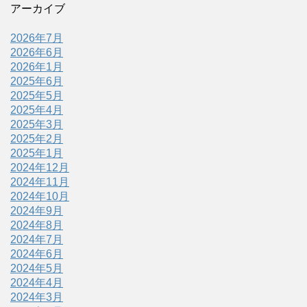
アーカイブ
2026年7月
2026年6月
2026年1月
2025年6月
2025年5月
2025年4月
2025年3月
2025年2月
2025年1月
2024年12月
2024年11月
2024年10月
2024年9月
2024年8月
2024年7月
2024年6月
2024年5月
2024年4月
2024年3月