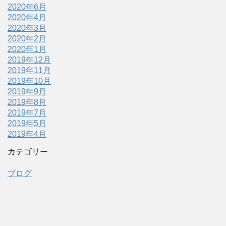
2020年6月
2020年4月
2020年3月
2020年2月
2020年1月
2019年12月
2019年11月
2019年10月
2019年9月
2019年8月
2019年7月
2019年5月
2019年4月
カテゴリー
ブログ