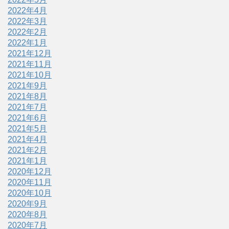
2022年4月
2022年3月
2022年2月
2022年1月
2021年12月
2021年11月
2021年10月
2021年9月
2021年8月
2021年7月
2021年6月
2021年5月
2021年4月
2021年2月
2021年1月
2020年12月
2020年11月
2020年10月
2020年9月
2020年8月
2020年7月