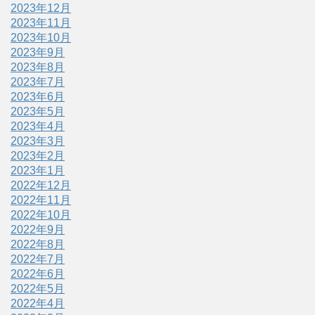
2023年12月
2023年11月
2023年10月
2023年9月
2023年8月
2023年7月
2023年6月
2023年5月
2023年4月
2023年3月
2023年2月
2023年1月
2022年12月
2022年11月
2022年10月
2022年9月
2022年8月
2022年7月
2022年6月
2022年5月
2022年4月