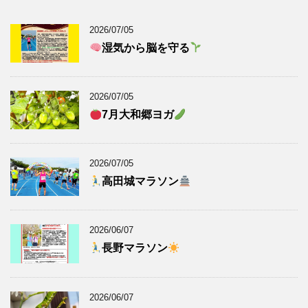
2026/07/05
湿気から脳を守る
2026/07/05
7月大和郷ヨガ
2026/07/05
高田城マラソン
2026/06/07
長野マラソン
2026/06/07