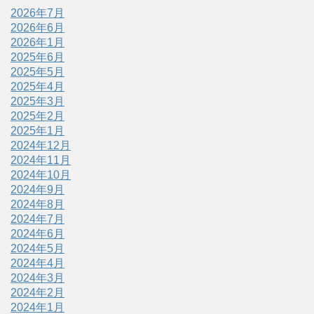
2026年7月
2026年6月
2026年1月
2025年6月
2025年5月
2025年4月
2025年3月
2025年2月
2025年1月
2024年12月
2024年11月
2024年10月
2024年9月
2024年8月
2024年7月
2024年6月
2024年5月
2024年4月
2024年3月
2024年2月
2024年1月