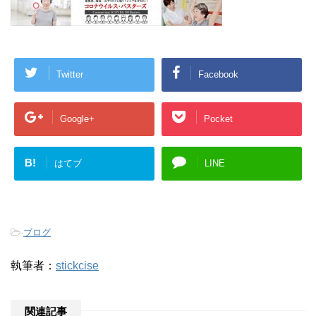
Twitter
Facebook
Google+
Pocket
B!
はてブ
LINE
-
ブログ
執筆者：
stickcise
関連記事