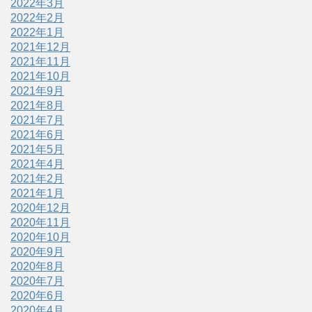
2022年3月
2022年2月
2022年1月
2021年12月
2021年11月
2021年10月
2021年9月
2021年8月
2021年7月
2021年6月
2021年5月
2021年4月
2021年2月
2021年1月
2020年12月
2020年11月
2020年10月
2020年9月
2020年8月
2020年7月
2020年6月
2020年4月