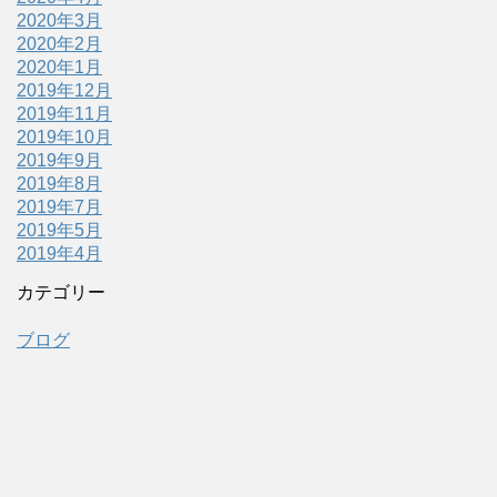
2020年3月
2020年2月
2020年1月
2019年12月
2019年11月
2019年10月
2019年9月
2019年8月
2019年7月
2019年5月
2019年4月
カテゴリー
ブログ