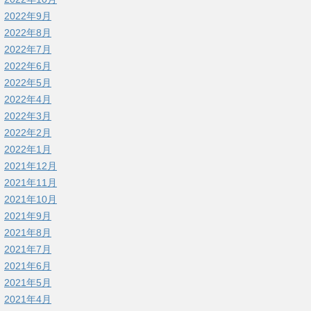
2022年9月
2022年8月
2022年7月
2022年6月
2022年5月
2022年4月
2022年3月
2022年2月
2022年1月
2021年12月
2021年11月
2021年10月
2021年9月
2021年8月
2021年7月
2021年6月
2021年5月
2021年4月