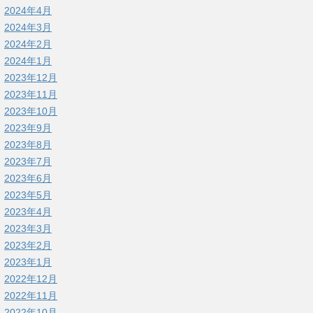
2024年4月
2024年3月
2024年2月
2024年1月
2023年12月
2023年11月
2023年10月
2023年9月
2023年8月
2023年7月
2023年6月
2023年5月
2023年4月
2023年3月
2023年2月
2023年1月
2022年12月
2022年11月
2022年10月