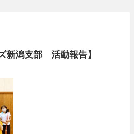
ズ新潟支部 活動報告】