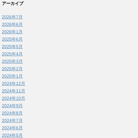
アーカイブ
2026年7月
2026年6月
2026年1月
2025年6月
2025年5月
2025年4月
2025年3月
2025年2月
2025年1月
2024年12月
2024年11月
2024年10月
2024年9月
2024年8月
2024年7月
2024年6月
2024年5月