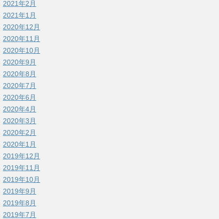
2021年2月
2021年1月
2020年12月
2020年11月
2020年10月
2020年9月
2020年8月
2020年7月
2020年6月
2020年4月
2020年3月
2020年2月
2020年1月
2019年12月
2019年11月
2019年10月
2019年9月
2019年8月
2019年7月