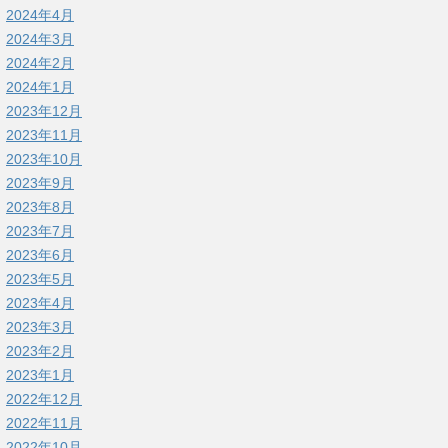
2024年4月
2024年3月
2024年2月
2024年1月
2023年12月
2023年11月
2023年10月
2023年9月
2023年8月
2023年7月
2023年6月
2023年5月
2023年4月
2023年3月
2023年2月
2023年1月
2022年12月
2022年11月
2022年10月