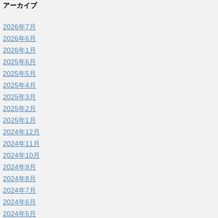
アーカイブ
2026年7月
2026年6月
2026年1月
2025年6月
2025年5月
2025年4月
2025年3月
2025年2月
2025年1月
2024年12月
2024年11月
2024年10月
2024年9月
2024年8月
2024年7月
2024年6月
2024年5月