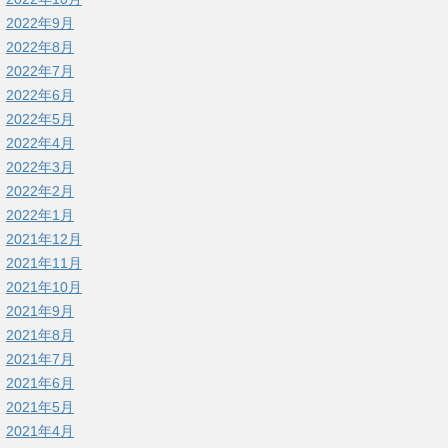
2022年9月
2022年8月
2022年7月
2022年6月
2022年5月
2022年4月
2022年3月
2022年2月
2022年1月
2021年12月
2021年11月
2021年10月
2021年9月
2021年8月
2021年7月
2021年6月
2021年5月
2021年4月