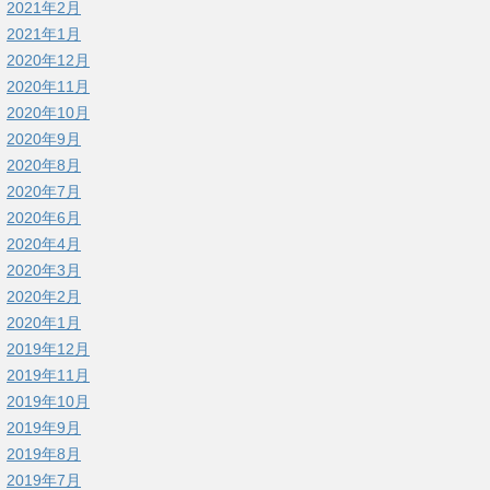
2021年2月
2021年1月
2020年12月
2020年11月
2020年10月
2020年9月
2020年8月
2020年7月
2020年6月
2020年4月
2020年3月
2020年2月
2020年1月
2019年12月
2019年11月
2019年10月
2019年9月
2019年8月
2019年7月