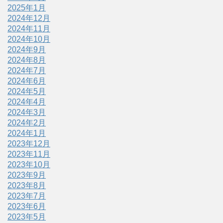
2025年1月
2024年12月
2024年11月
2024年10月
2024年9月
2024年8月
2024年7月
2024年6月
2024年5月
2024年4月
2024年3月
2024年2月
2024年1月
2023年12月
2023年11月
2023年10月
2023年9月
2023年8月
2023年7月
2023年6月
2023年5月