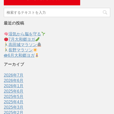
最近の投稿
湿気から脳を守る
7月大和郷ヨガ
高田城マラソン
長野マラソン
🪷6月大和郷ヨガ
アーカイブ
2026年7月
2026年6月
2026年1月
2025年6月
2025年5月
2025年4月
2025年3月
2025年2月