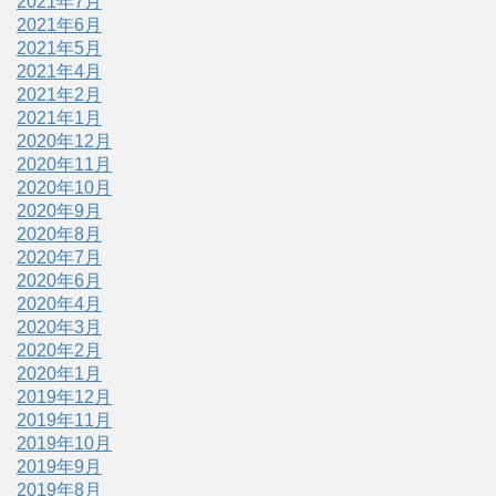
2021年7月
2021年6月
2021年5月
2021年4月
2021年2月
2021年1月
2020年12月
2020年11月
2020年10月
2020年9月
2020年8月
2020年7月
2020年6月
2020年4月
2020年3月
2020年2月
2020年1月
2019年12月
2019年11月
2019年10月
2019年9月
2019年8月