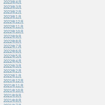
2023年4月
2023年3月
2023年2月
2023年1月
2022年12月
2022年11月
2022年10月
2022年9月
2022年8月
2022年7月
2022年6月
2022年5月
2022年4月
2022年3月
2022年2月
2022年1月
2021年12月
2021年11月
2021年10月
2021年9月
2021年8月