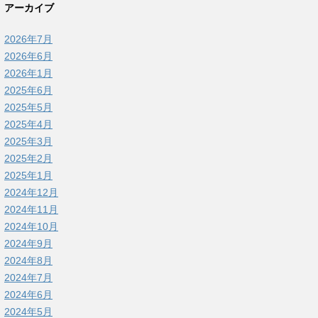
アーカイブ
2026年7月
2026年6月
2026年1月
2025年6月
2025年5月
2025年4月
2025年3月
2025年2月
2025年1月
2024年12月
2024年11月
2024年10月
2024年9月
2024年8月
2024年7月
2024年6月
2024年5月