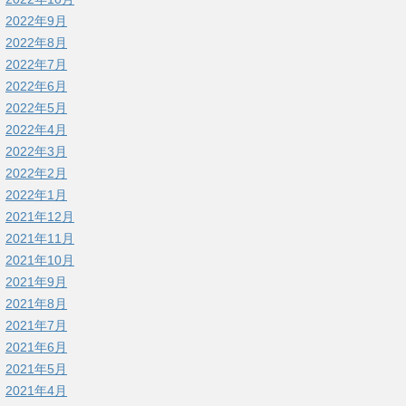
2022年9月
2022年8月
2022年7月
2022年6月
2022年5月
2022年4月
2022年3月
2022年2月
2022年1月
2021年12月
2021年11月
2021年10月
2021年9月
2021年8月
2021年7月
2021年6月
2021年5月
2021年4月