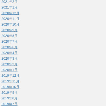
2021年2月
2021年1月
2020年12月
2020年11月
2020年10月
2020年9月
2020年8月
2020年7月
2020年6月
2020年4月
2020年3月
2020年2月
2020年1月
2019年12月
2019年11月
2019年10月
2019年9月
2019年8月
2019年7月