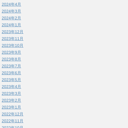
2024年4月
2024年3月
2024年2月
2024年1月
2023年12月
2023年11月
2023年10月
2023年9月
2023年8月
2023年7月
2023年6月
2023年5月
2023年4月
2023年3月
2023年2月
2023年1月
2022年12月
2022年11月
2022年10月